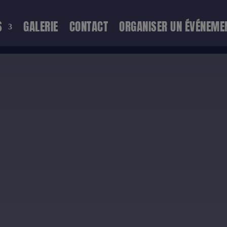
S
GALERIE
CONTACT
ORGANISER UN ÉVÉNEME