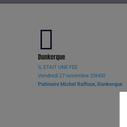

Dunkerque
IL ETAIT UNE FEE
Vendredi 27 novembre 20H00
Patinoire Michel Raffoux, Dunkerque