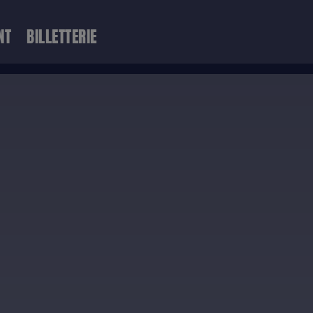
NT
BILLETTERIE